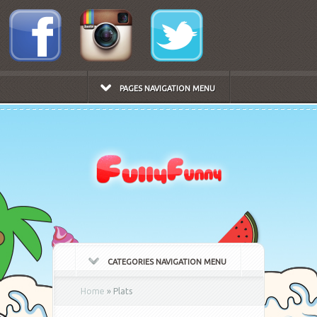
PAGES NAVIGATION MENU
CATEGORIES NAVIGATION MENU
Home
»
Plats