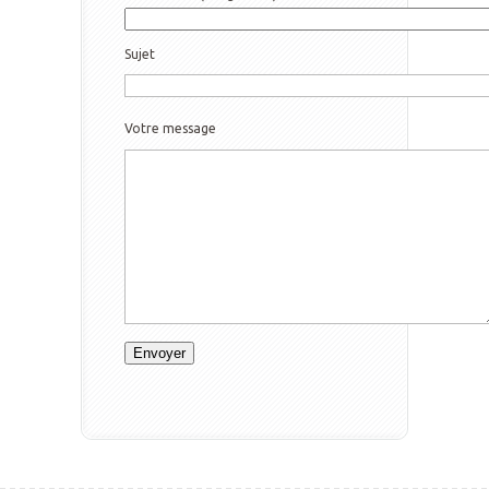
Sujet
Votre message