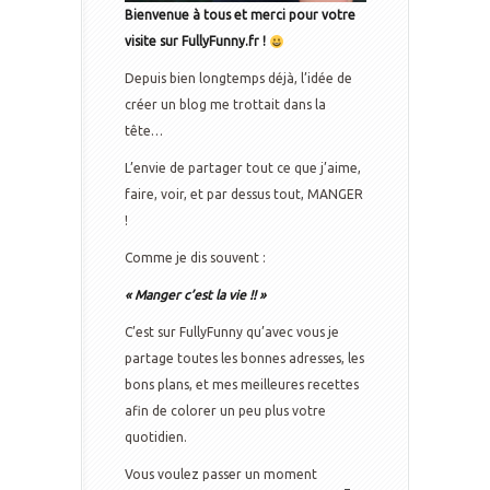
Bienvenue à tous et merci pour votre
visite sur FullyFunny.fr !
Depuis bien longtemps déjà, l’idée de
créer un blog me trottait dans la
tête…
L’envie de partager tout ce que j’aime,
faire, voir, et par dessus tout, MANGER
!
Comme je dis souvent :
« Manger c’est la vie !! »
C’est sur FullyFunny qu’avec vous je
partage toutes les bonnes adresses, les
bons plans, et mes meilleures recettes
afin de colorer un peu plus votre
quotidien.
Vous voulez passer un moment