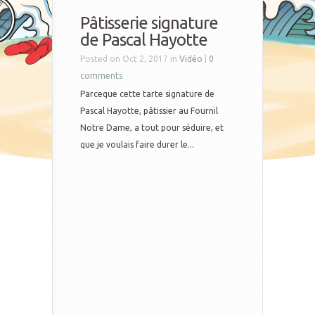
Pâtisserie signature
de Pascal Hayotte
Posted on Oct 2, 2017 in
Vidéo
|
0
comments
Parceque cette tarte signature de
Pascal Hayotte, pâtissier au Fournil
Notre Dame, a tout pour séduire, et
que je voulais faire durer le...