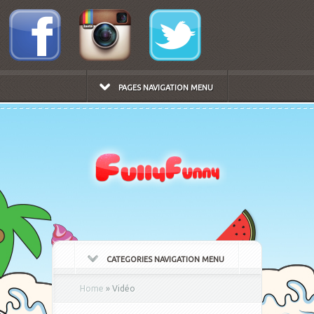
PAGES NAVIGATION MENU
CATEGORIES NAVIGATION MENU
Home
»
Vidéo