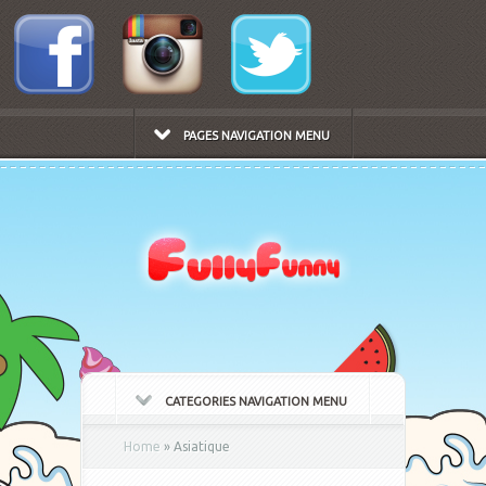
PAGES NAVIGATION MENU
CATEGORIES NAVIGATION MENU
Home
»
Asiatique