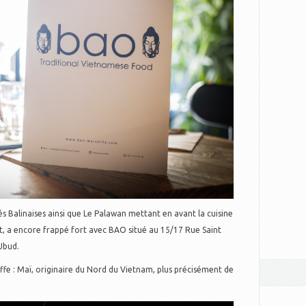
s Balinaises ainsi que Le Palawan mettant en avant la cuisine
nt, a encore frappé fort avec BAO situé au 15/17 Rue Saint
Ubud.
ffe : Maï, originaire du Nord du Vietnam, plus précisément de