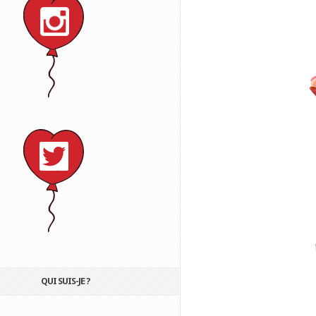
QUI SUIS-JE ?