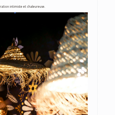
ation intimiste et chaleureuse.