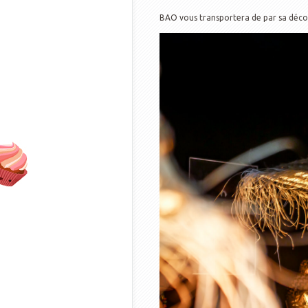
BAO vous transportera de par sa décor