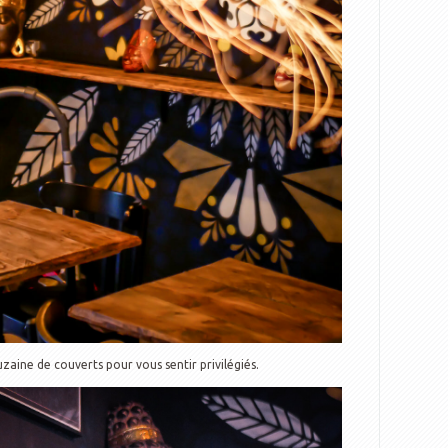
aine de couverts pour vous sentir privilégiés.