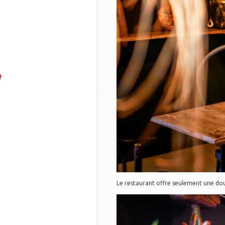
Le restaurant offre seulement une douz