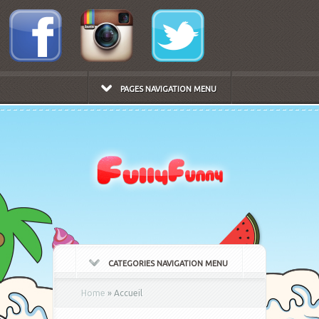
PAGES NAVIGATION MENU
CATEGORIES NAVIGATION MENU
Home
»
Accueil