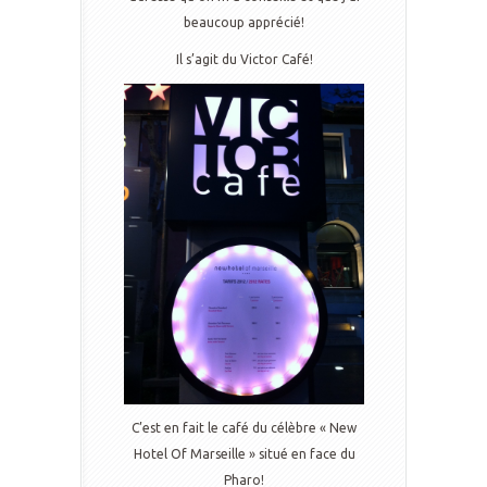
beaucoup apprécié!
Il s’agit du Victor Café!
C’est en fait le café du célèbre « New
Hotel Of Marseille » situé en face du
Pharo!