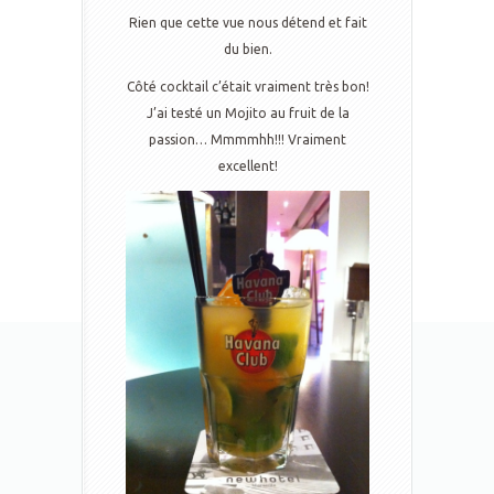
Rien que cette vue nous détend et fait
du bien.
Côté cocktail c’était vraiment très bon!
J’ai testé un Mojito au fruit de la
passion… Mmmmhh!!! Vraiment
excellent!