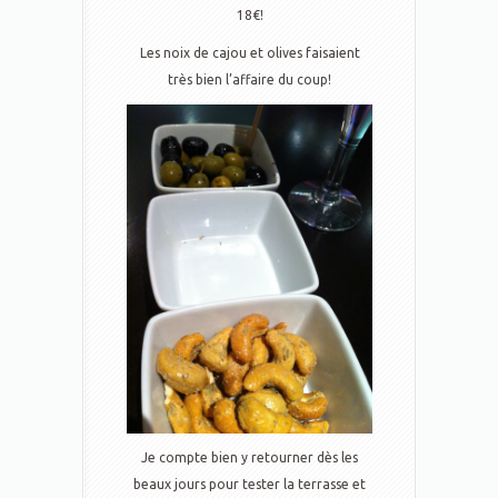
18€!
Les noix de cajou et olives faisaient
très bien l’affaire du coup!
Je compte bien y retourner dès les
beaux jours pour tester la terrasse et