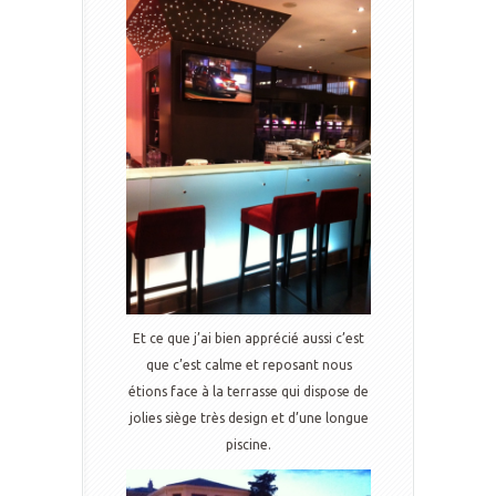
Et ce que j’ai bien apprécié aussi c’est
que c’est calme et reposant nous
étions face à la terrasse qui dispose de
jolies siège très design et d’une longue
piscine.