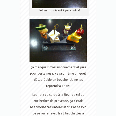
Joliment présenté par contre!
ça manquait d’assaisonnement et puis
pour certaines il y avait même un goût
désagréable en bouche.. Je ne les
reprendrais plus!
Les noix de cajou à la fleur de sel et
aux herbes de provence, ça c’était
néanmoins très intéressant! Pas besoin
de se ruiner avec les 8 brochettes à