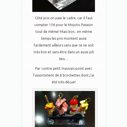
Côté prix on paie le cadre, car il faut
compter 13€ pour le Mojoto Passion
tout de même! Mais bon.. en même
temps les prix montent aussi
facilement ailleurs sans que ce ne soit
très bon et sans être dans un aussi joli
lieu…
Par contre petit mauvais point avec
l’assortiment de 8 brochettes dont j’ai
été très déçue!