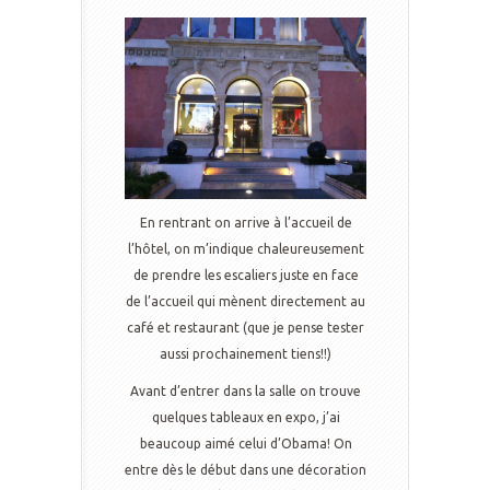
En rentrant on arrive à l’accueil de
l’hôtel, on m’indique chaleureusement
de prendre les escaliers juste en face
de l’accueil qui mènent directement au
café et restaurant (que je pense tester
aussi prochainement tiens!!)
Avant d’entrer dans la salle on trouve
quelques tableaux en expo, j’ai
beaucoup aimé celui d’Obama! On
entre dès le début dans une décoration