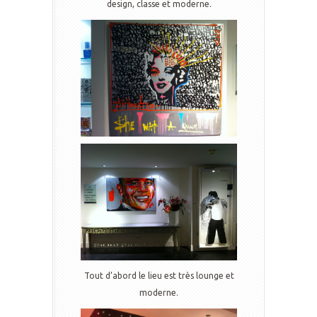
design, classe et moderne.
Tout d’abord le lieu est très lounge et
moderne.