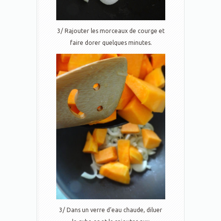
3/ Rajouter les morceaux de courge et
faire dorer quelques minutes.
3/ Dans un verre d’eau chaude, diluer