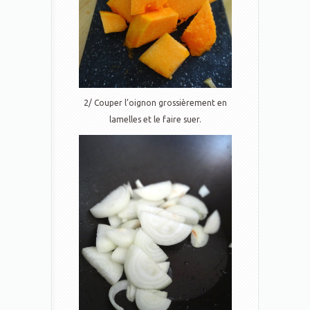
2/ Couper l’oignon grossièrement en
lamelles et le faire suer.