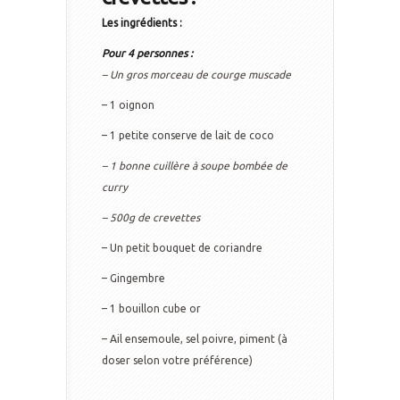
Les ingrédients :
Pour 4 personnes :
– Un gros morceau de courge muscade
– 1 oignon
– 1 petite conserve de lait de coco
– 1 bonne cuillère à soupe bombée de
curry
– 500g de crevettes
– Un petit bouquet de coriandre
– Gingembre
– 1 bouillon cube or
– Ail ensemoule, sel poivre, piment (à
doser selon votre préférence)