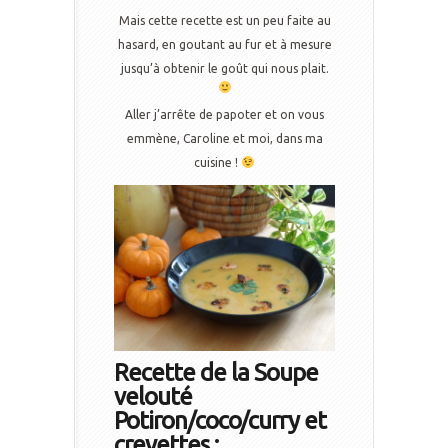
Mais cette recette est un peu faite au
hasard, en goutant au fur et à mesure
jusqu’à obtenir le goût qui nous plait.
Aller j’arrête de papoter et on vous
emmène, Caroline et moi, dans ma
cuisine !
Recette de la Soupe
velouté
Potiron/coco/curry et
crevettes :