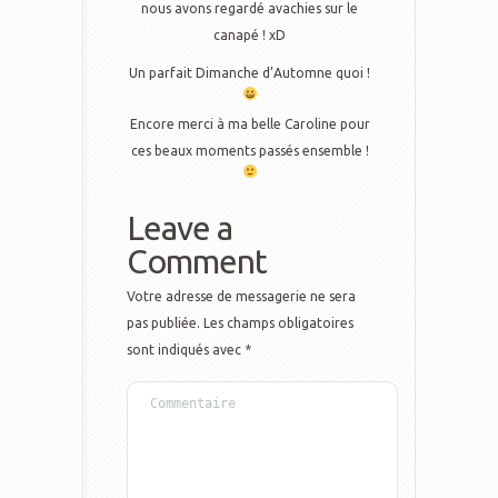
nous avons regardé avachies sur le
canapé ! xD
Un parfait Dimanche d’Automne quoi !
Encore merci à ma belle Caroline pour
ces beaux moments passés ensemble !
Leave a
Comment
Votre adresse de messagerie ne sera
pas publiée.
Les champs obligatoires
sont indiqués avec
*