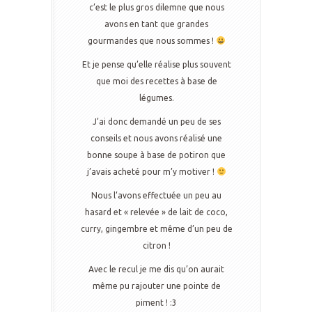
c’est le plus gros dilemne que nous
avons en tant que grandes
gourmandes que nous sommes !
Et je pense qu’elle réalise plus souvent
que moi des recettes à base de
légumes.
J’ai donc demandé un peu de ses
conseils et nous avons réalisé une
bonne soupe à base de potiron que
j’avais acheté pour m’y motiver !
Nous l’avons effectuée un peu au
hasard et « relevée » de lait de coco,
curry, gingembre et même d’un peu de
citron !
Avec le recul je me dis qu’on aurait
même pu rajouter une pointe de
piment ! :3