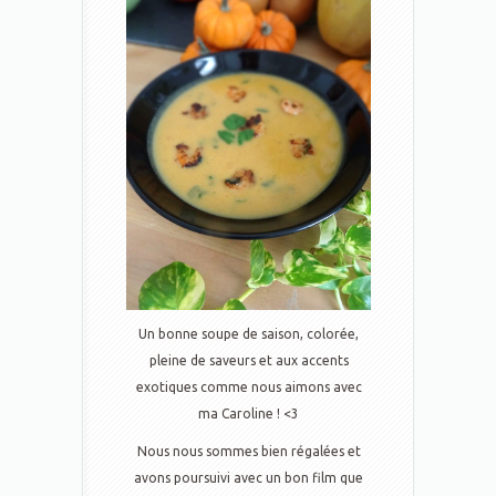
Un bonne soupe de saison, colorée,
pleine de saveurs et aux accents
exotiques comme nous aimons avec
ma Caroline ! <3
Nous nous sommes bien régalées et
avons poursuivi avec un bon film que