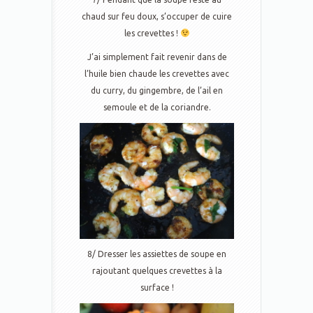
chaud sur feu doux, s’occuper de cuire
les crevettes !
J’ai simplement fait revenir dans de
l’huile bien chaude les crevettes avec
du curry, du gingembre, de l’ail en
semoule et de la coriandre.
8/ Dresser les assiettes de soupe en
rajoutant quelques crevettes à la
surface !