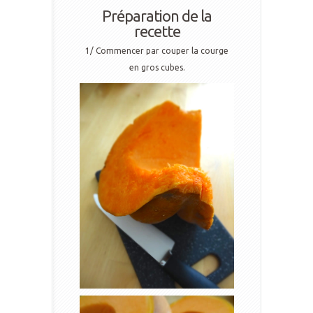
Préparation de la
recette
1/ Commencer par couper la courge
en gros cubes.