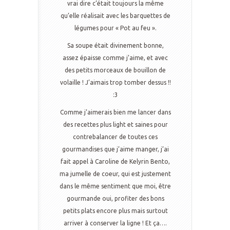
vrai dire c’était toujours la même
qu’elle réalisait avec les barquettes de
légumes pour « Pot au feu ».
Sa soupe était divinement bonne,
assez épaisse comme j’aime, et avec
des petits morceaux de bouillon de
volaille ! J’aimais trop tomber dessus !!
:3
Comme j’aimerais bien me lancer dans
des recettes plus light et saines pour
contrebalancer de toutes ces
gourmandises que j’aime manger, j’ai
fait appel à Caroline de Kelyrin Bento,
ma jumelle de coeur, qui est justement
dans le même sentiment que moi, être
gourmande oui, profiter des bons
petits plats encore plus mais surtout
arriver à conserver la ligne ! Et ça….