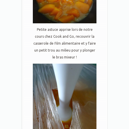
Petite astuce apprise lors de notre
cours chez Cook and Go, recouvrir la
casserole de film alimentaire et y faire
un petit trou au milieu pour y plonger
le bras mixeur !