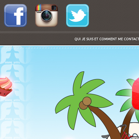
QUI JE SUIS ET COMMENT ME CONTACTE