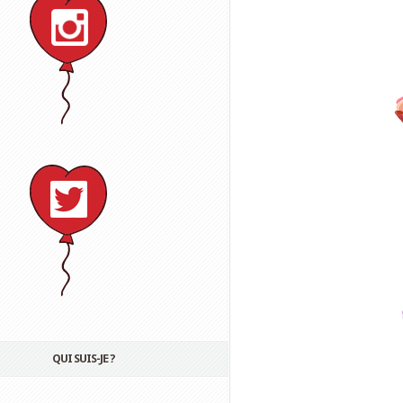
QUI SUIS-JE ?