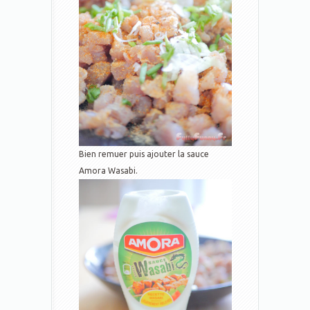
Bien remuer puis ajouter la sauce
Amora Wasabi.