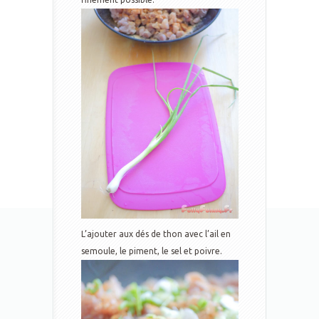
L’ajouter aux dés de thon avec l’ail en
semoule, le piment, le sel et poivre.