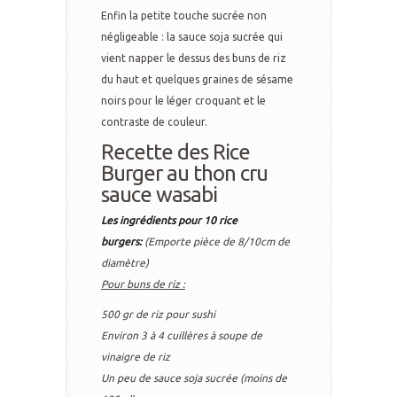
Enfin la petite touche sucrée non
négligeable : la sauce soja sucrée qui
vient napper le dessus des buns de riz
du haut et quelques graines de sésame
noirs pour le léger croquant et le
contraste de couleur.
Recette des Rice
Burger au thon cru
sauce wasabi
Les ingrédients pour 10 rice
burgers:
(Emporte pièce de 8/10cm de
diamètre)
Pour buns de riz :
500 gr de riz pour sushi
Environ 3 à 4 cuillères à soupe de
vinaigre de riz
Un peu de sauce soja sucrée (moins de