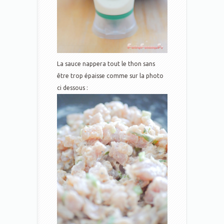
La sauce nappera tout le thon sans
être trop épaisse comme sur la photo
ci dessous :