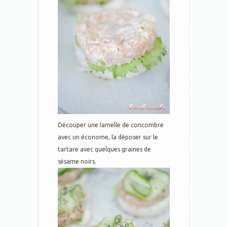
Découper une lamelle de concombre
avec un économe, la déposer sur le
tartare avec quelques graines de
sésame noirs.