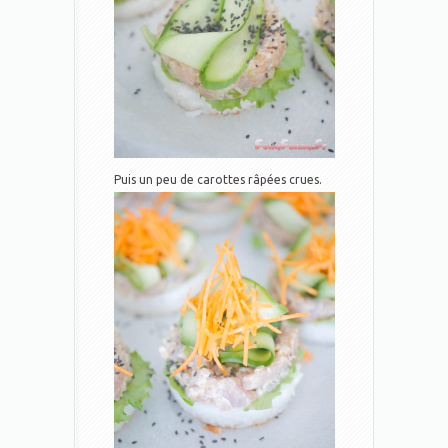
Puis un peu de carottes râpées crues.