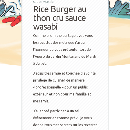
sauce wasabi
Rice Burger au
thon cru sauce
wasabi
Comme promis je partage avec vous
les recettes des mets que j’ai eu
l’honneur de vous présenter lors de
l’Apéro du Jardin Montgrand du Mardi
5 Juillet.
J’étais très émue et touchée d’avoir le
privilège de cuisiner de manière
« professionnelle » pour un public
extérieur et non pour ma famille et
mes amis.
J’ai adoré participer à un tel
évènement et comme prévu je vous
donne tous mes secrets sur les recettes