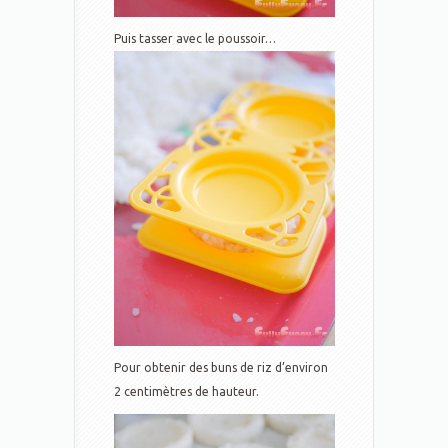
Puis tasser avec le poussoir…
Pour obtenir des buns de riz d’environ
2 centimètres de hauteur.