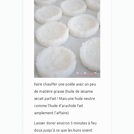
Faire chauffer une poêle avec un peu
de matière grasse (huile de sésame
serait parfait ! Mais une huile neutre
comme l’huile d’arachide fait
amplement l’affaire)
Laisser dorer environ 5 minutes à feu
doux jusqu’à ce que les buns soient