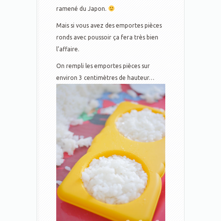
ramené du Japon.
Mais si vous avez des emportes pièces
ronds avec poussoir ça fera très bien
l’affaire.
On rempli les emportes pièces sur
environ 3 centimètres de hauteur…