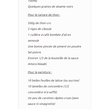
100ml)
Quelques graines de sésame noirs
Pour le tartare de thon :
500g de thon cru
2 tiges de ciboule
1 cuillère à café bombée d’ail en
semoule
Une bonne pincée de piment en poudre
Sel poivre
Environ 1/3 de la bouteille de la sauce
Amora Wasabi
Pour la garniture :
10 belles feuilles de laitue (ou sucrine)
10 lamelles de concombre (1/2
concombre m’a suffit)
Un peu de carottes râpées crues (sans
sauce ni vinaigrette)