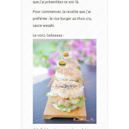
que j’ai présentées ce soir là.
Pour commencer, la recette que j’ai
préférée : le rice burger au thon cru,
sauce wasabi.
Le voici, tadaaaaa :