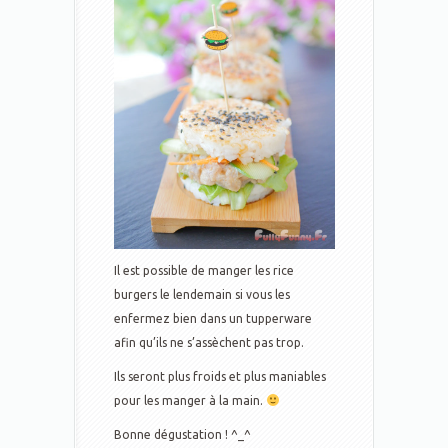
Il est possible de manger les rice
burgers le lendemain si vous les
enfermez bien dans un tupperware
afin qu’ils ne s’assèchent pas trop.
Ils seront plus froids et plus maniables
pour les manger à la main.
Bonne dégustation ! ^_^