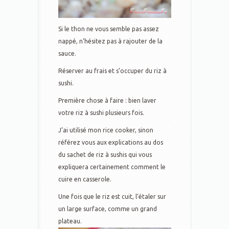
Si le thon ne vous semble pas assez
nappé, n’hésitez pas à rajouter de la
sauce.
Réserver au frais et s’occuper du riz à
sushi.
Première chose à faire : bien laver
votre riz à sushi plusieurs fois.
J’ai utilisé mon rice cooker, sinon
référez vous aux explications au dos
du sachet de riz à sushis qui vous
expliquera certainement comment le
cuire en casserole.
Une fois que le riz est cuit, l’étaler sur
un large surface, comme un grand
plateau.