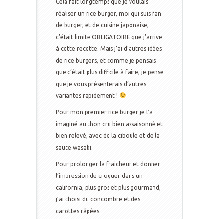
Cela fait longtemps que je voulais
réaliser un rice burger, moi qui suis fan
de burger, et de cuisine japonaise,
c’était limite OBLIGATOIRE que j’arrive
à cette recette. Mais j’ai d’autres idées
de rice burgers, et comme je pensais
que c’était plus difficile à faire, je pense
que je vous présenterais d’autres
variantes rapidement !
Pour mon premier rice burger je l’ai
imaginé au thon cru bien assaisonné et
bien relevé, avec de la ciboule et de la
sauce wasabi.
Pour prolonger la fraicheur et donner
l’impression de croquer dans un
california, plus gros et plus gourmand,
j’ai choisi du concombre et des
carottes râpées.