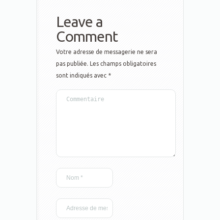
Leave a
Comment
Votre adresse de messagerie ne sera
pas publiée.
Les champs obligatoires
sont indiqués avec
*