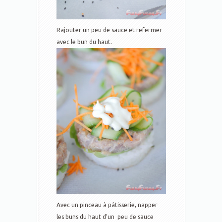
Rajouter un peu de sauce et refermer
avec le bun du haut.
Avec un pinceau à pâtisserie, napper
les buns du haut d’un peu de sauce