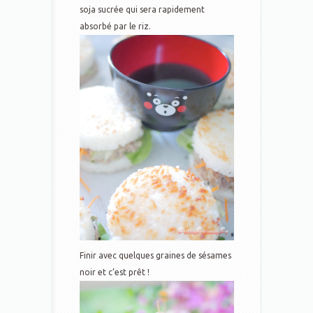
soja sucrée qui sera rapidement
absorbé par le riz.
Finir avec quelques graines de sésames
noir et c’est prêt !