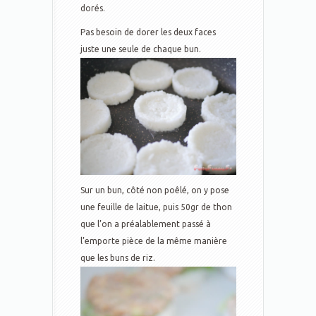
dorés.
Pas besoin de dorer les deux faces
juste une seule de chaque bun.
Sur un bun, côté non poêlé, on y pose
une feuille de laitue, puis 50gr de thon
que l’on a préalablement passé à
l’emporte pièce de la même manière
que les buns de riz.