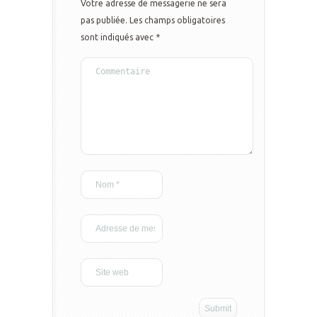
Votre adresse de messagerie ne sera
pas publiée.
Les champs obligatoires
sont indiqués avec
*