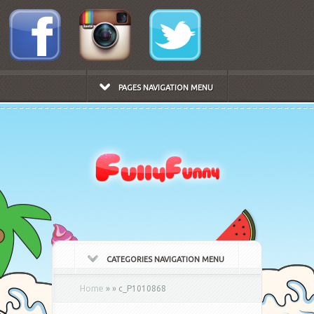
PAGES NAVIGATION MENU
CATEGORIES NAVIGATION MENU
Home
»
»
c_P1010868