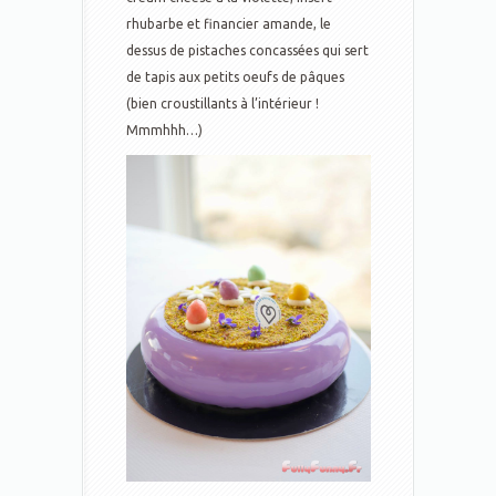
rhubarbe et financier amande, le
dessus de pistaches concassées qui sert
de tapis aux petits oeufs de pâques
(bien croustillants à l’intérieur !
Mmmhhh…)