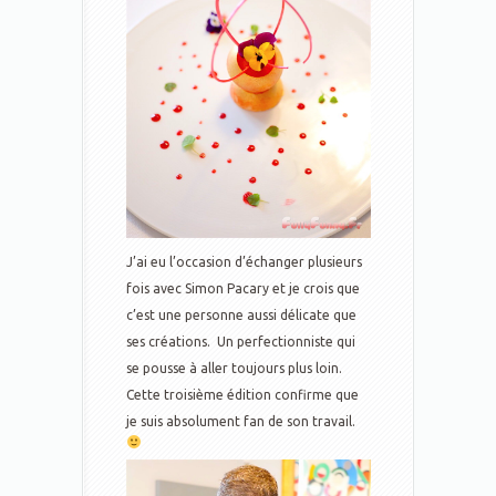
J’ai eu l’occasion d’échanger plusieurs
fois avec Simon Pacary et je crois que
c’est une personne aussi délicate que
ses créations. Un perfectionniste qui
se pousse à aller toujours plus loin.
Cette troisième édition confirme que
je suis absolument fan de son travail.