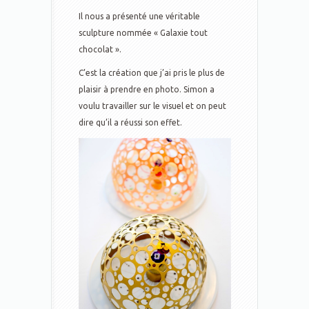
Il nous a présenté une véritable
sculpture nommée « Galaxie tout
chocolat ».
C’est la création que j’ai pris le plus de
plaisir à prendre en photo. Simon a
voulu travailler sur le visuel et on peut
dire qu’il a réussi son effet.