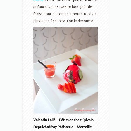
enfance, vous savez ce bon goût de
fraise dont on tombe amoureux dès le
plus jeune âge lorsqu’on le découvre.
Valentin Lallé – Pâtissier chez Sylvain
Depuichaffray Pâtisserie – Marseille