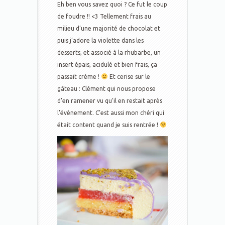
Eh ben vous savez quoi ? Ce fut le coup
de foudre !! <3 Tellement frais au
milieu d’une majorité de chocolat et
puis j’adore la violette dans les
desserts, et associé à la rhubarbe, un
insert épais, acidulé et bien frais, ça
passait crème !
Et cerise sur le
gâteau : Clément qui nous propose
d’en ramener vu qu’il en restait après
l’évènement. C’est aussi mon chéri qui
était content quand je suis rentrée !