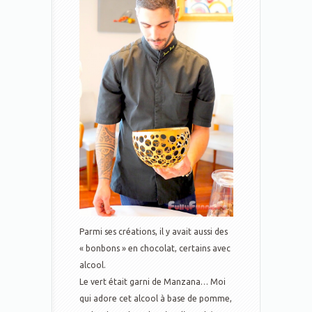
Parmi ses créations, il y avait aussi des
« bonbons » en chocolat, certains avec
alcool.
Le vert était garni de Manzana… Moi
qui adore cet alcool à base de pomme,