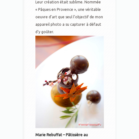
Leur création était sublime. Nommée
« Pâques en Provence », une véritable
oeuvre d’art que seul l’objectif de mon
appareil photo a su capturer à défaut
d’y goûter.
Marie Rebuffat – Pâtissière au