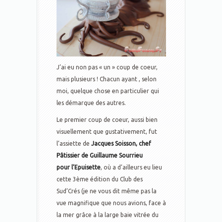
J’ai eu non pas « un » coup de coeur,
mais plusieurs ! Chacun ayant , selon
moi, quelque chose en particulier qui
les démarque des autres.
Le premier coup de coeur, aussi bien
visuellement que gustativement, fut
l’assiette de
Jacques Soisson, chef
Pâtissier de Guillaume Sourrieu
pour l’Epuisette
, où a d’ailleurs eu lieu
cette 3ème édition du Club des
Sud’Crés (je ne vous dit même pas la
vue magnifique que nous avions, face à
la mer grâce à la large baie vitrée du