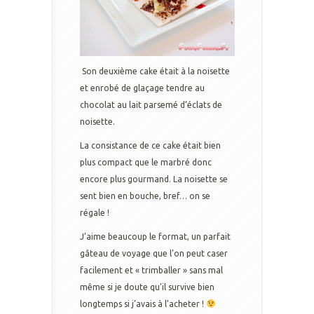
Son deuxième cake était à la noisette
et enrobé de glaçage tendre au
chocolat au lait parsemé d’éclats de
noisette.
La consistance de ce cake était bien
plus compact que le marbré donc
encore plus gourmand. La noisette se
sent bien en bouche, bref… on se
régale !
J’aime beaucoup le format, un parfait
gâteau de voyage que l’on peut caser
facilement et « trimballer » sans mal
même si je doute qu’il survive bien
longtemps si j’avais à l’acheter !