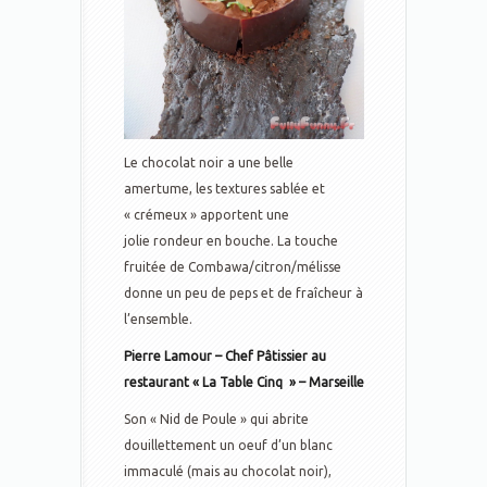
Le chocolat noir a une belle
amertume, les textures sablée et
« crémeux » apportent une
jolie rondeur en bouche. La touche
fruitée de Combawa/citron/mélisse
donne un peu de peps et de fraîcheur à
l’ensemble.
Pierre Lamour – Chef Pâtissier au
restaurant « La Table Cinq » – Marseille
Son « Nid de Poule » qui abrite
douillettement un oeuf d’un blanc
immaculé (mais au chocolat noir),