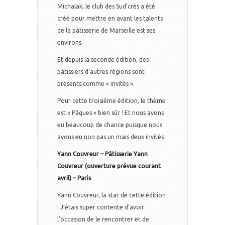
Michalak, le club des Sud’crés a été
créé pour mettre en avant les talents
de la pâtisserie de Marseille est ses
environs.
Et depuis la seconde édition, des
pâtissiers d’autres régions sont
présents comme « invités ».
Pour cette troisième édition, le thème
est « Pâques » bien sûr ! Et nous avons
eu beaucoup de chance puisque nous
avons eu non pas un mais deux invités :
Yann Couvreur – Pâtisserie Yann
Couvreur (ouverture prévue courant
avril) – Paris
Yann Couvreur, la star de cette édition
! J’étais super contente d’avoir
l’occasion de le rencontrer et de