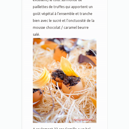
paillettes de truffes qui apportent un
goût végétal à l’ensemble et tranche
bien avec le sucré et l’onctuosité de la
mousse chocolat / caramel beurre
salé.