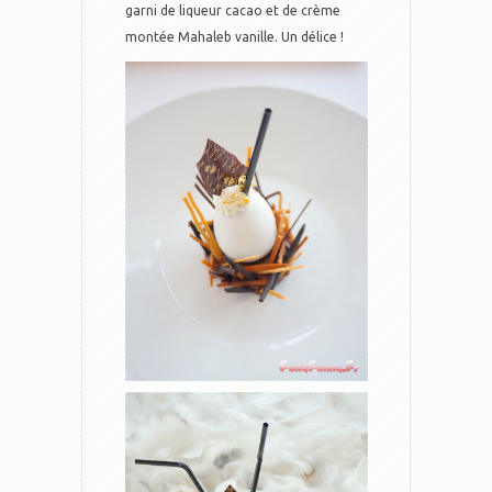
garni de liqueur cacao et de crème
montée Mahaleb vanille. Un délice !