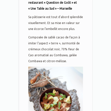
restaurant « Question de Goût » et
« Une Table au Sud » – Marseille
Sa pâtisserie est tout d’abord splendide
visuellement. Et sa mise en valeur sur
une écorce l’embellit encore plus.
Composée de sablé cacao de façon à
imiter l’aspect « terre », surmonté de
crémeux chocolat noir, 70% fleur de
Cao aromatisé au Combawa, gelée
Combawa et citron-mélisse.