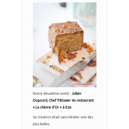
Notre deuxième invité :
Julien
Dugourd, Chef Pâtissier du restaurant
« La chèvre d’Or » à Eze
Sa création était sans hésiter une des
plus belles.