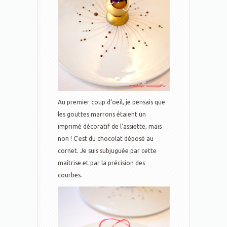
Au premier coup d’oeil, je pensais que
les gouttes marrons étaient un
imprimé décoratif de l’assiette, mais
non ! C’est du chocolat déposé au
cornet. Je suis subjuguée par cette
maîtrise et par la précision des
courbes.