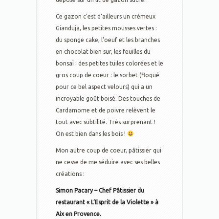
Ce gazon c’est d’ailleurs un crémeux
Gianduja, les petites mousses vertes :
du sponge cake, l’oeuf et les branches
en chocolat bien sur, les feuilles du
bonsaï : des petites tuiles colorées et le
gros coup de coeur : le sorbet (floqué
pour ce bel aspect velours) qui a un
incroyable goût boisé. Des touches de
Cardamome et de poivre relèvent le
tout avec subtilité. Très surprenant !
On est bien dans les bois !
Mon autre coup de coeur, pâtissier qui
ne cesse de me séduire avec ses belles
créations :
Simon Pacary – Chef Pâtissier du
restaurant « L’Esprit de la Violette » à
Aix en Provence.