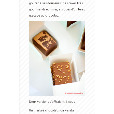
goûter à ses douceurs : des cakes très
gourmands et minis, enrobés d’un beau
glaçage au chocolat.
Deux versions s’offraient à nous :
Un marbré chocolat noir vanille