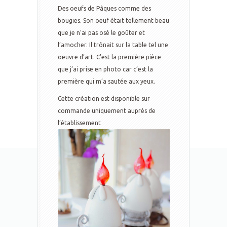
Des oeufs de Pâques comme des
bougies. Son oeuf était tellement beau
que je n’ai pas osé le goûter et
l’amocher. Il trônait sur la table tel une
oeuvre d’art. C’est la première pièce
que j’ai prise en photo car c’est la
première qui m’a sautée aux yeux.
Cette création est disponible sur
commande uniquement auprès de
l’établissement