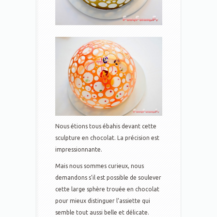
Nous étions tous ébahis devant cette
sculpture en chocolat. La précision est
impressionnante.
Mais nous sommes curieux, nous
demandons s’il est possible de soulever
cette large sphère trouée en chocolat
pour mieux distinguer l’assiette qui
semble tout aussi belle et délicate.