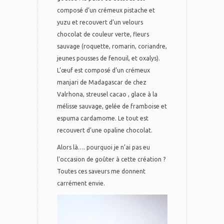
composé d’un crémeux pistache et
yuzu et recouvert d’un velours
chocolat de couleur verte, fleurs
sauvage (roquette, romarin, coriandre,
jeunes pousses de fenouil, et oxalys).
L’œuf est composé d’un crémeux
manjari de Madagascar de chez
Valrhona, streusel cacao , glace à la
mélisse sauvage, gelée de framboise et
espuma cardamome. Le tout est
recouvert d’une opaline chocolat.
Alors là…. pourquoi je n’ai pas eu
l’occasion de goûter à cette création ?
Toutes ces saveurs me donnent
carrément envie.