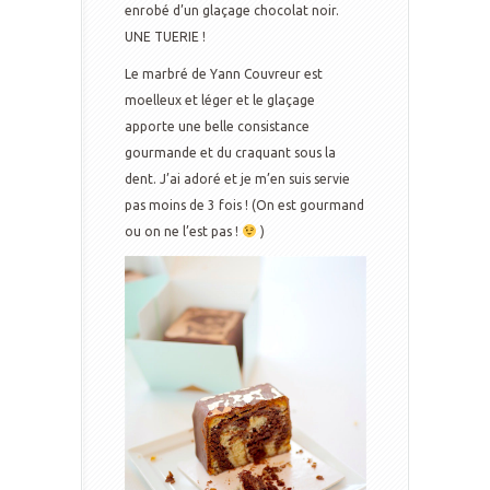
enrobé d’un glaçage chocolat noir.
UNE TUERIE !
Le marbré de Yann Couvreur est
moelleux et léger et le glaçage
apporte une belle consistance
gourmande et du craquant sous la
dent. J’ai adoré et je m’en suis servie
pas moins de 3 fois ! (On est gourmand
ou on ne l’est pas !
)