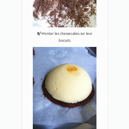
8/
Monter les chessecakes sur leur
biscuits