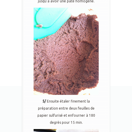
jusqu’à avoir une pate homogène.
5/
Ensuite étaler finement la
préparation entre deux feuilles de
papier sulfurisé et enfourner à 180
degrès pour 15 min.