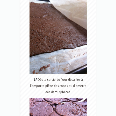
6/
Dès la sortie du four détailler à
l’emporte pièce des ronds du diamètre
des demi sphères.