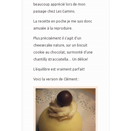
beaucoup apprécié lors de mon
passage chez Les Gamins.
La recette en poche je me suis donc
amusée à la reproduire.
Plus précisément il s’agit d’un
cheesecake nature, sur un biscuit
cookie au chocolat, surmonté d’une
chantilly stracciatella… Un délice!
L’équilibre est vraiment parfait!
Voici la version de Clément :