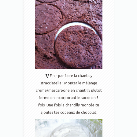
7/
Finir par faire la chantilly
stracciatella : Monter le mélange
crème/mascarpone en chantilly plutot
ferme en incorporant le sucre en 3
fois. Une fois la chantilly montée tu
ajoutes tes copeaux de chocolat.