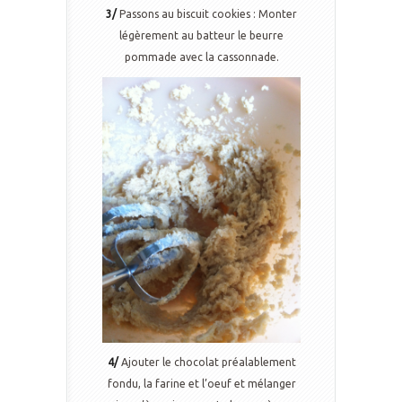
3/
Passons au biscuit cookies : Monter
légèrement au batteur le beurre
pommade avec la cassonnade.
4/
Ajouter le chocolat préalablement
fondu, la farine et l’oeuf et mélanger