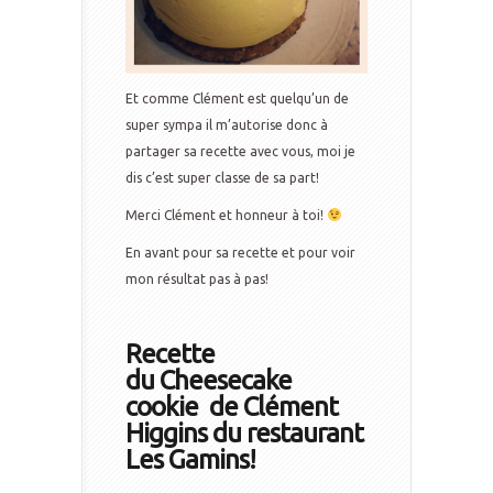
Et comme Clément est quelqu’un de
super sympa il m’autorise donc à
partager sa recette avec vous, moi je
dis c’est super classe de sa part!
Merci Clément et honneur à toi!
En avant pour sa recette et pour voir
mon résultat pas à pas!
Recette
du Cheesecake
cookie de Clément
Higgins du restaurant
Les Gamins!