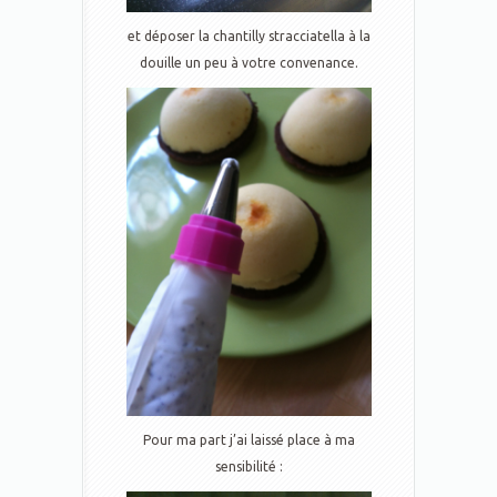
et déposer la chantilly stracciatella à la
douille un peu à votre convenance.
Pour ma part j’ai laissé place à ma
sensibilité :